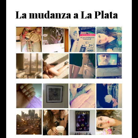
La mudanza a La Plata