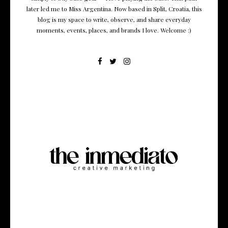
later led me to Miss Argentina. Now based in Split, Croatia, this
blog is my space to write, observe, and share everyday
moments, events, places, and brands I love. Welcome :)