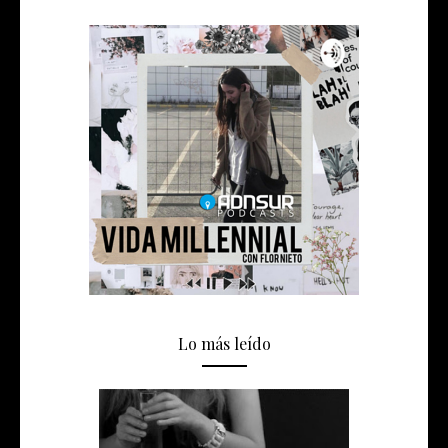
Lo más leído