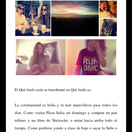
El
Qué lindo sería
se transformó en
Qué lindo es
.
La cotidianidad es bella y lo real maravilloso pasa todos los
días. Como visitar Plaza Italia un domingo y comprar un pan
relleno y un libro de Nietzsche, o mirar hacia arriba todo el
tiempo. Como perderse yendo a clase de bajo o sacar la Sube o