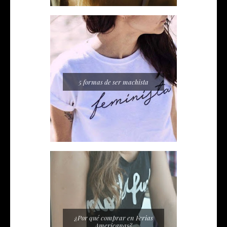
5 formas de ser machista
¿Por qué comprar en Ferias
Americanas?