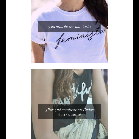
5 formas de ser machista
¿Por qué comprar en Ferias
Americanas?