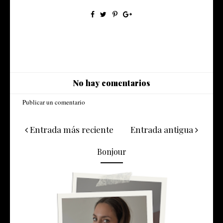
No hay comentarios
Publicar un comentario
Entrada más reciente
Entrada antigua
Bonjour