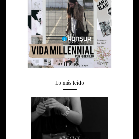
Lo más leído
MILK CLUB