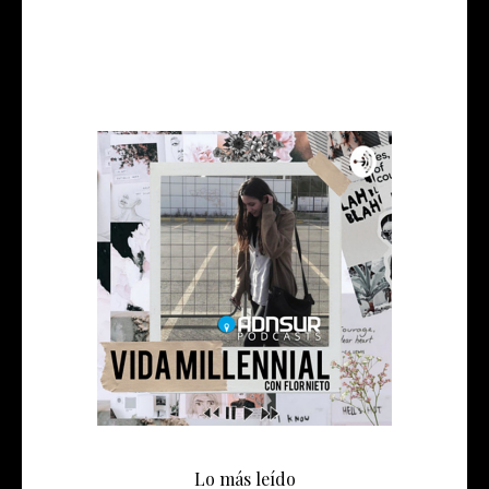
Lo más leído