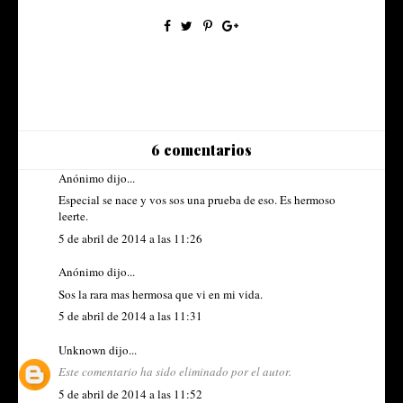
6 comentarios
Anónimo dijo...
Especial se nace y vos sos una prueba de eso. Es hermoso
leerte.
5 de abril de 2014 a las 11:26
Anónimo dijo...
Sos la rara mas hermosa que vi en mi vida.
5 de abril de 2014 a las 11:31
Unknown
dijo...
Este comentario ha sido eliminado por el autor.
5 de abril de 2014 a las 11:52