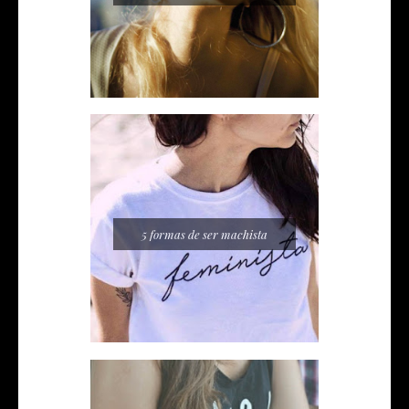
5 formas de ser machista