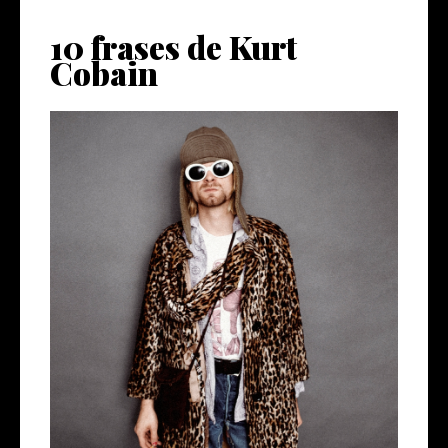
10 frases de Kurt
Cobain