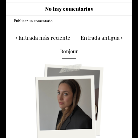
No hay comentarios
Publicar un comentario
Entrada más reciente
Entrada antigua
Bonjour