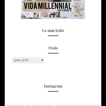
Lo más leído
Posts
Instagram