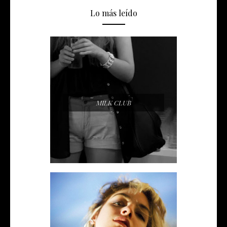
Lo más leído
MILK CLUB