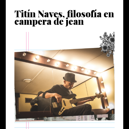
Titín Naves, filosofía en
campera de jean