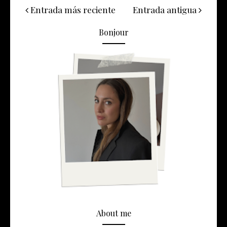
Entrada más reciente
Entrada antigua
Bonjour
About me