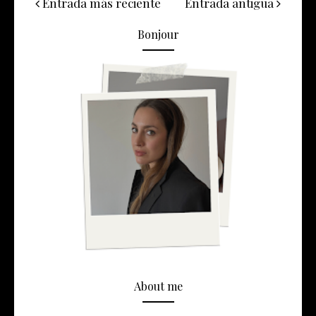
Entrada más reciente
Entrada antigua
Bonjour
About me