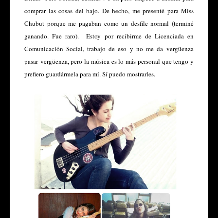
comprar las cosas del bajo. De hecho, me presenté para Miss
Chubut porque me pagaban como un desfile normal (terminé
ganando. Fue raro). Estoy por recibirme de Licenciada en
Comunicación Social, trabajo de eso y no me da vergüenza
pasar vergüenza, pero la música es lo más personal que tengo y
prefiero guardármela para mí. Sí puedo mostrarles.