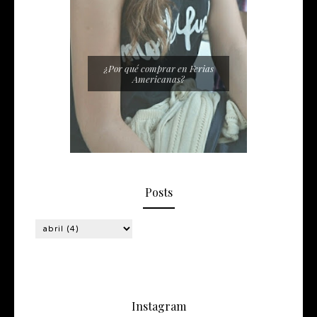
¿Por qué comprar en Ferias
Americanas?
Posts
Instagram