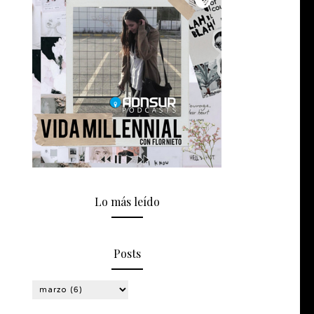
Lo más leído
Posts