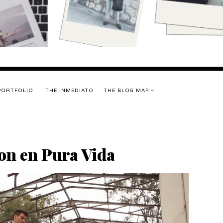
PORTFOLIO
THE INMEDIATO
THE BLOG MAP
on en Pura Vida