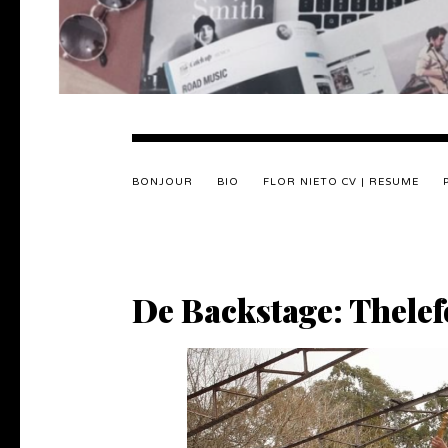
BONJOUR
BIO
FLOR NIETO CV | RESUME
De Backstage: Thelef