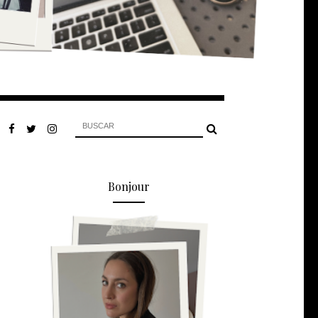
Bonjour