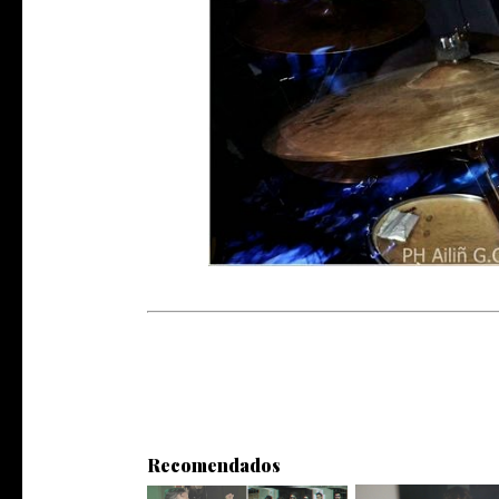
Recomendados