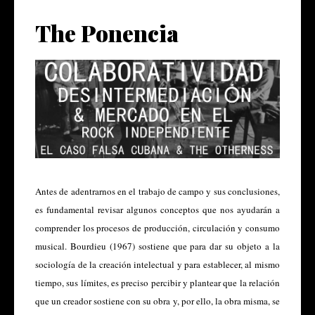
The Ponencia
Antes de adentrarnos en el trabajo de campo y sus conclusiones, 
es fundamental revisar algunos conceptos que nos ayudarán a 
comprender los procesos de producción, circulación y consumo 
musical. Bourdieu (1967) sostiene que para dar su objeto a la 
sociología de la creación intelectual y para establecer, al mismo 
tiempo, sus límites, es preciso percibir y plantear que la relación 
que un creador sostiene con su obra y, por ello, la obra misma, se 