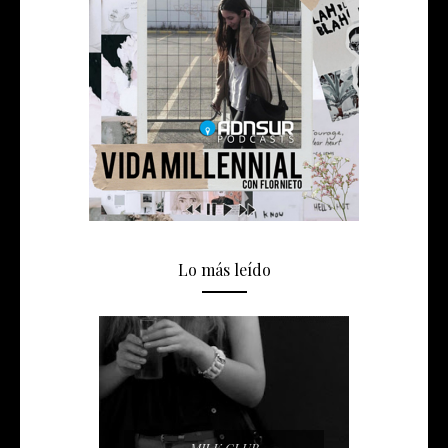
Lo más leído
MILK CLUB