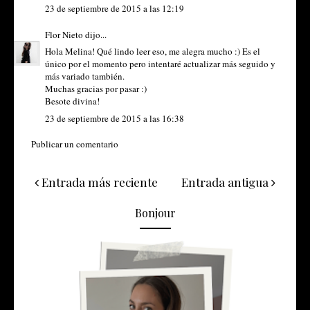
23 de septiembre de 2015 a las 12:19
Flor Nieto
dijo...
Hola Melina! Qué lindo leer eso, me alegra mucho :) Es el
único por el momento pero intentaré actualizar más seguido y
más variado también.
Muchas gracias por pasar :)
Besote divina!
23 de septiembre de 2015 a las 16:38
Publicar un comentario
Entrada más reciente
Entrada antigua
Bonjour