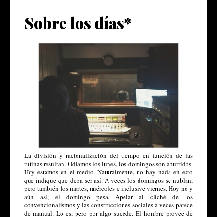
Sobre los días*
La división y racionalización del tiempo en función de las 
rutinas resultan. Odiamos los lunes, los domingos son aburridos. 
Hoy estamos en el medio. Naturalmente, no hay nada en esto 
que indique que deba ser así. A veces los domingos se nublan, 
pero también los martes, miércoles e inclusive viernes. Hoy no y 
aún así, el domingo pesa. Apelar al cliché de los 
convencionalismos y las construcciones sociales a veces parece 
de manual. Lo es, pero por algo sucede. El hombre provee de 