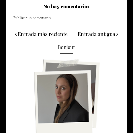
No hay comentarios
Publicar un comentario
Entrada más reciente
Entrada antigua
Bonjour