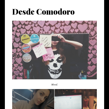
Desde Comodoro
Mood.