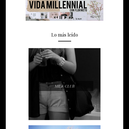
Lo más leído
MILK CLUB