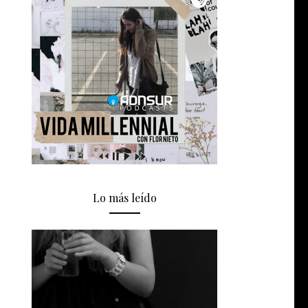
Lo más leído