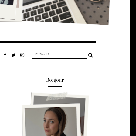
Bonjour