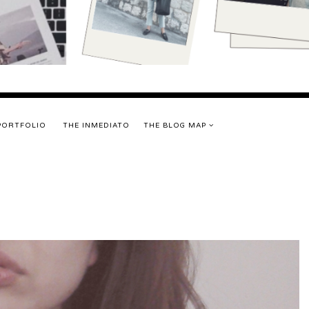
PORTFOLIO
THE INMEDIATO
THE BLOG MAP