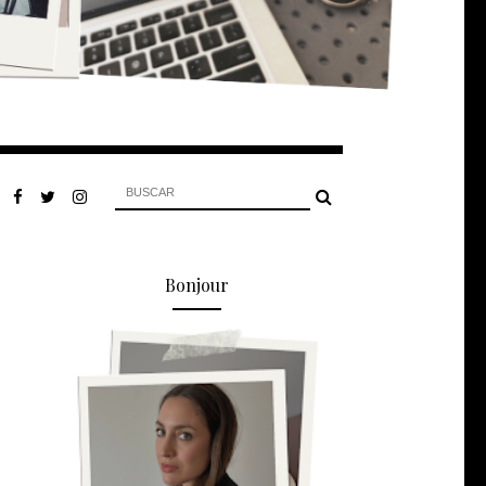
Bonjour