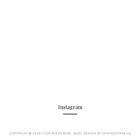
Instagram
COPYRIGHT ©
2026
FLOR NIETO BLOG
. BLOG DESIGN BY
SKYANDSTARS.CO