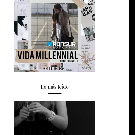
Lo más leído