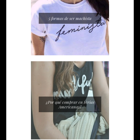
5 formas de ser machista
¿Por qué comprar en Ferias
Americanas?