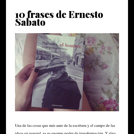
10 frases de Ernesto
Sabato
Una de las cosas que más amo de la escritura y el campo de las
ideas en general, es su enorme poder de transformación. Y algo