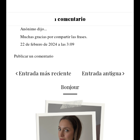
1 comentario
Anónimo dijo...
Muchas gracias por compartir las frases.
22 de febrero de 2024 a las 3:09
Publicar un comentario
Entrada más reciente
Entrada antigua
Bonjour