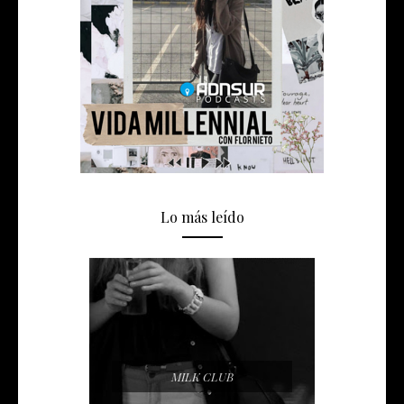
Lo más leído
MILK CLUB