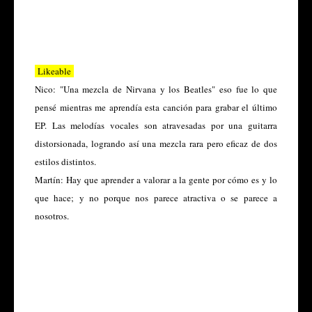
Likeable
Nico:
"Una mezcla de Nirvana y los Beatles" eso fue lo que
pensé mientras me aprendía esta canción para grabar el último
EP. Las melodías vocales son atravesadas por una guitarra
distorsionada, logrando así una mezcla rara pero eficaz de dos
estilos distintos.
Martín:
Hay que aprender a valorar a la gente por cómo es y lo
que hace; y no porque nos parece atractiva o se parece a
nosotros.