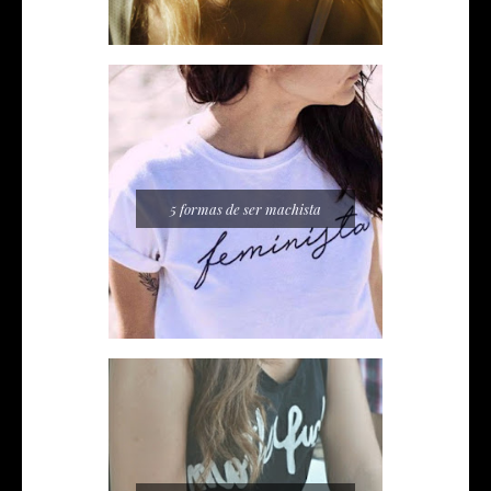
5 formas de ser machista