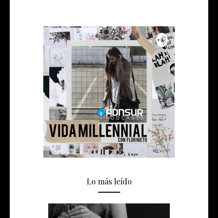
Lo más leído