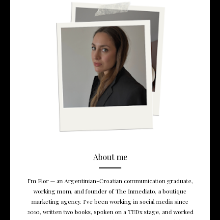
About me
I’m Flor — an Argentinian-Croatian communication graduate,
working mom, and founder of The Inmediato, a boutique
marketing agency. I’ve been working in social media since
2010, written two books, spoken on a TEDx stage, and worked