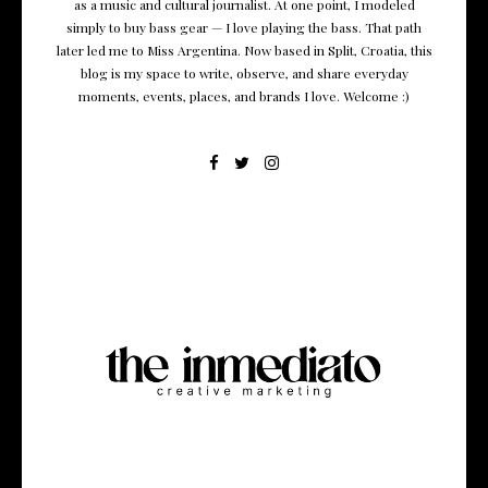
as a music and cultural journalist. At one point, I modeled
simply to buy bass gear — I love playing the bass. That path
later led me to Miss Argentina. Now based in Split, Croatia, this
blog is my space to write, observe, and share everyday
moments, events, places, and brands I love. Welcome :)