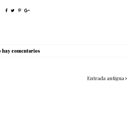
 hay comentarios
Entrada antigua