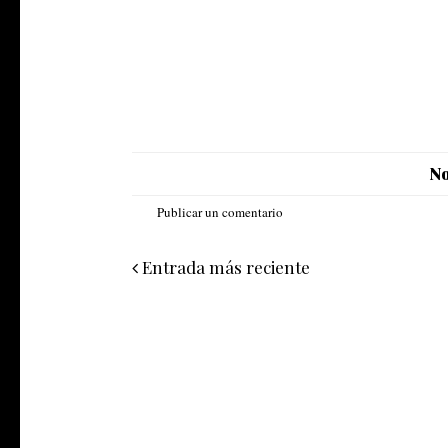
No
Publicar un comentario
Entrada más reciente