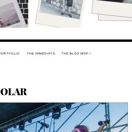
PORTFOLIO
THE INMEDIATO
THE BLOG MAP
POLAR