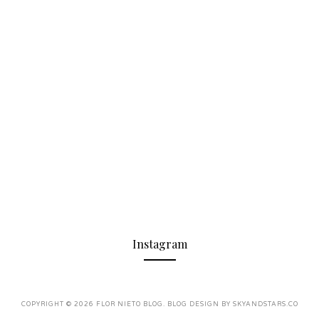
Instagram
COPYRIGHT ©
2026
FLOR NIETO BLOG
. BLOG DESIGN BY
SKYANDSTARS.CO