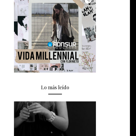
Lo más leído