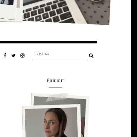
Bonjour