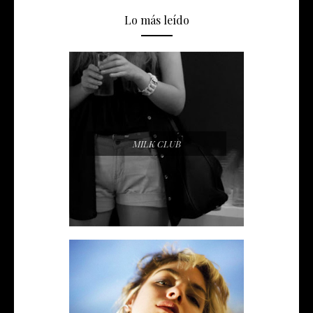
Lo más leído
MILK CLUB