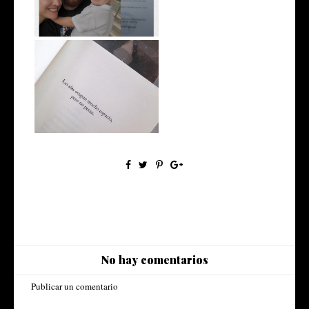
Primera muestra en Croacia
No hay comentarios
Publicar un comentario