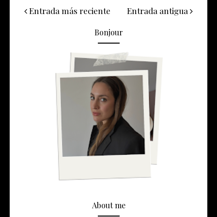
Entrada más reciente
Entrada antigua
Bonjour
About me