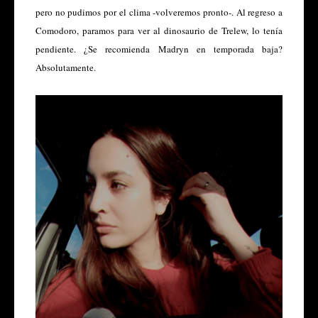
pero no pudimos por el clima -volveremos pronto-. Al regreso a
Comodoro, paramos para ver al dinosaurio de Trelew, lo tenía
pendiente. ¿Se recomienda Madryn en temporada baja?
Absolutamente.