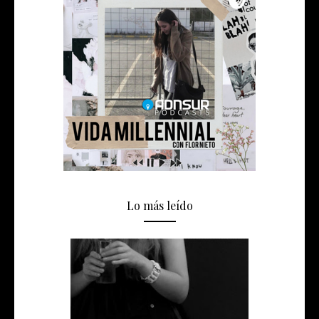
Lo más leído