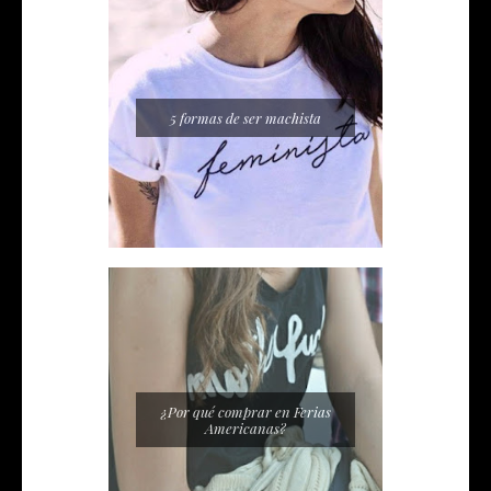
5 formas de ser machista
¿Por qué comprar en Ferias
Americanas?