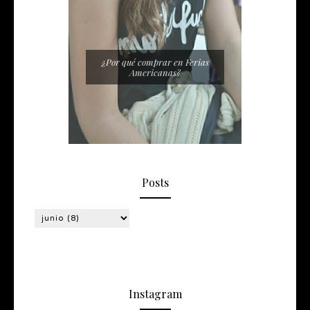
¿Por qué comprar en Ferias
Americanas?
Posts
Instagram