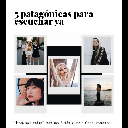
5 patagónicas para
escuchar ya
Hacen rock and roll, pop, rap, fusión, cumbia. Conquistaron su