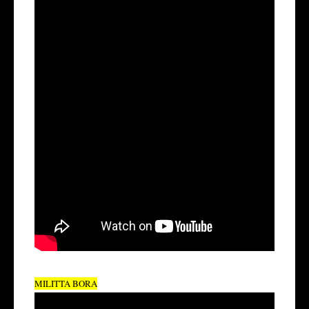
MILITTA BORA