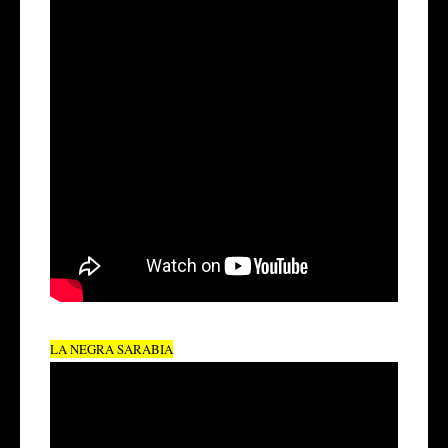
LA NEGRA SARABIA