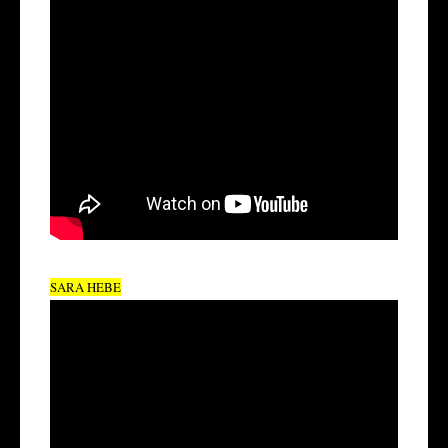
SARA HEBE