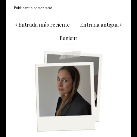
Publicar un comentario
Entrada más reciente
Entrada antigua
Bonjour