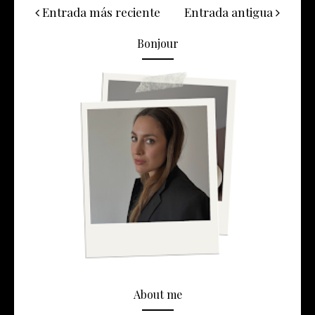
Entrada más reciente
Entrada antigua
Bonjour
About me