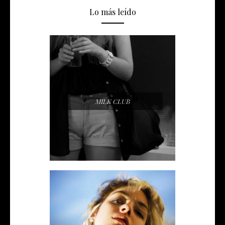
Lo más leído
MILK CLUB