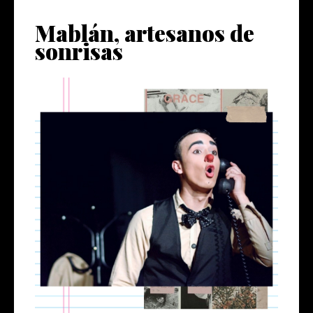
Mablán, artesanos de
sonrisas