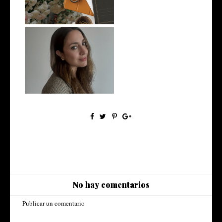
A little Autobombo
No hay comentarios
Publicar un comentario