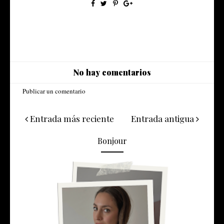
No hay comentarios
Publicar un comentario
Entrada más reciente
Entrada antigua
Bonjour