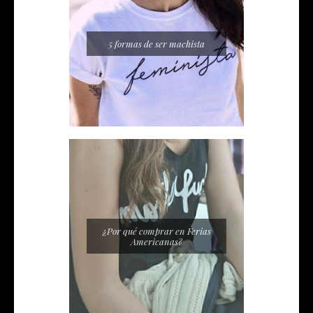
5 formas de ser machista
¿Por qué comprar en Ferias
Americanas?