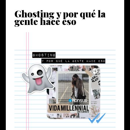
Ghosting y por qué la
gente hace eso