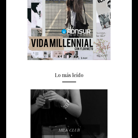
Lo más leído
MILK CLUB