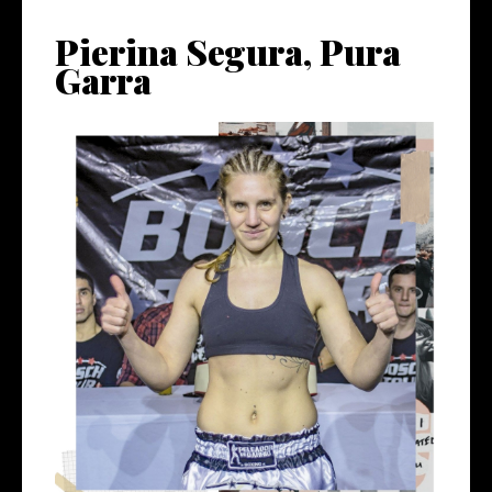
Pierina Segura, Pura
Garra