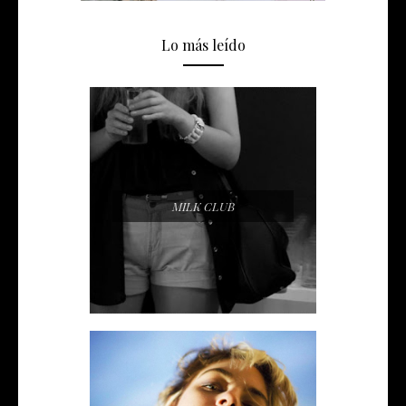
Lo más leído
MILK CLUB