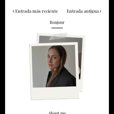
Entrada más reciente
Entrada antigua
Bonjour
About me