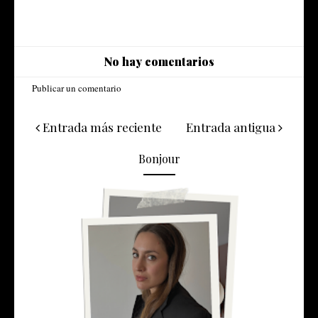
No hay comentarios
Publicar un comentario
Entrada más reciente
Entrada antigua
Bonjour