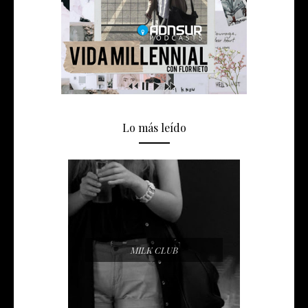
Lo más leído
MILK CLUB