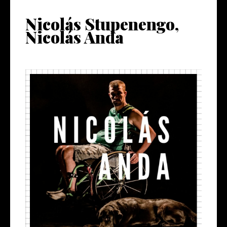
Nicolás Stupenengo,
Nicolás Anda