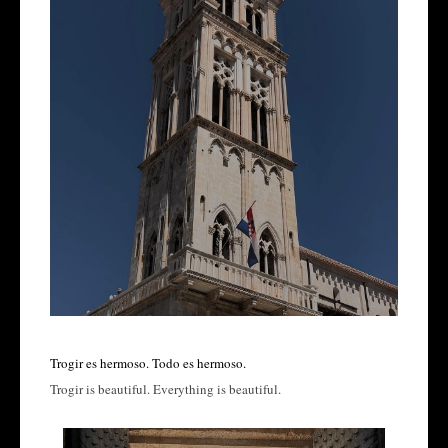
Trogir es hermoso. Todo es hermoso.
Trogir is beautiful. Everything is beautiful.