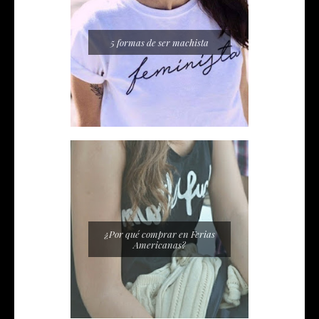
5 formas de ser machista
¿Por qué comprar en Ferias
Americanas?