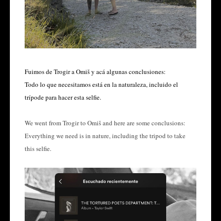
Fuimos de Trogir a Omiš y acá algunas conclusiones:
Todo lo que necesitamos está en la naturaleza, incluido el
trípode para hacer esta selfie.
We went from Trogir to Omiš and here are some conclusions:
Everything we need is in nature, including the tripod to take
this selfie.