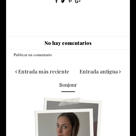
No hay comentarios
Publicar un comentario
Entrada más reciente
Entrada antigua
Bonjour