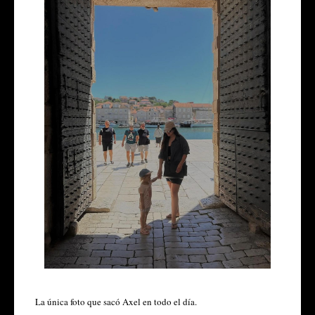
La única foto que sacó Axel en todo el día.