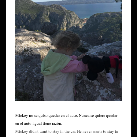
Mickey no se quiso quedar en el auto. Nunca se quiere quedar
en el auto. Igual tiene razón.
Mickey didn’t want to stay in the car. He never wants to stay in