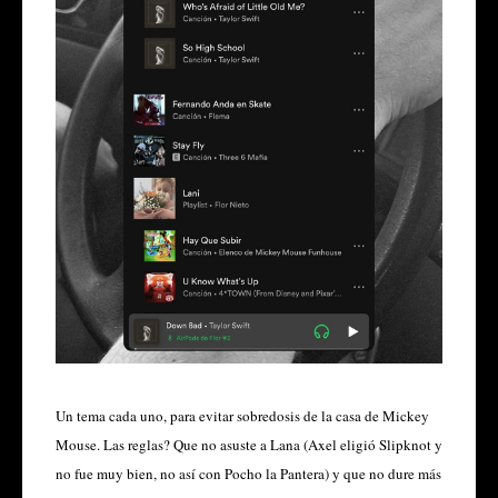
Un tema cada uno, para evitar sobredosis de la casa de Mickey
Mouse. Las reglas? Que no asuste a Lana (Axel eligió Slipknot y
no fue muy bien, no así con Pocho la Pantera) y que no dure más