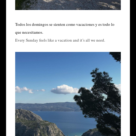
Todos los domingos se sienten como vacaciones y es todo lo
que necesitamos.
Every Sunday feels like a vacation and it’s all we need.