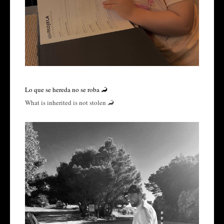
Lo que se hereda no se roba 🦂
What is inherited is not stolen 🦂