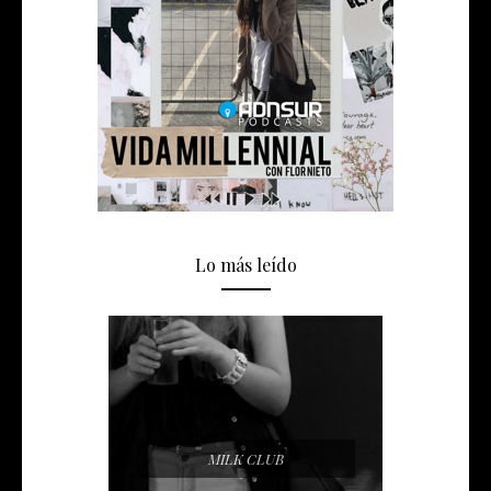
Lo más leído
MILK CLUB