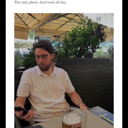
The only photo Axel took all day.