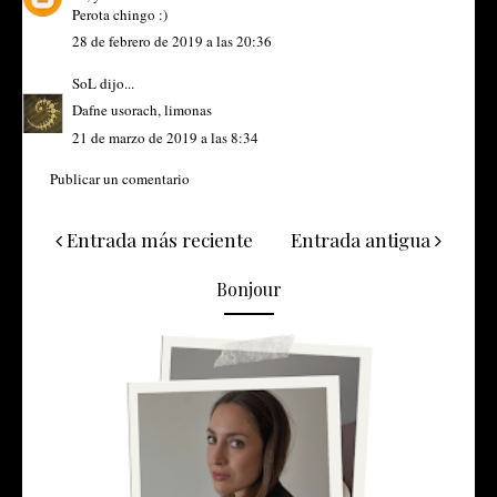
Perota chingo :)
28 de febrero de 2019 a las 20:36
SoL
dijo...
Dafne usorach, limonas
21 de marzo de 2019 a las 8:34
Publicar un comentario
Entrada más reciente
Entrada antigua
Bonjour