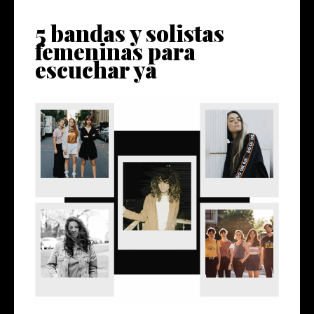
5 bandas y solistas
femeninas para
escuchar ya