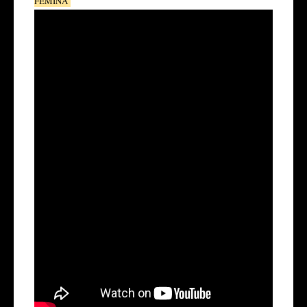
FÉMINA