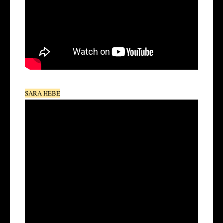
SARA HEBE