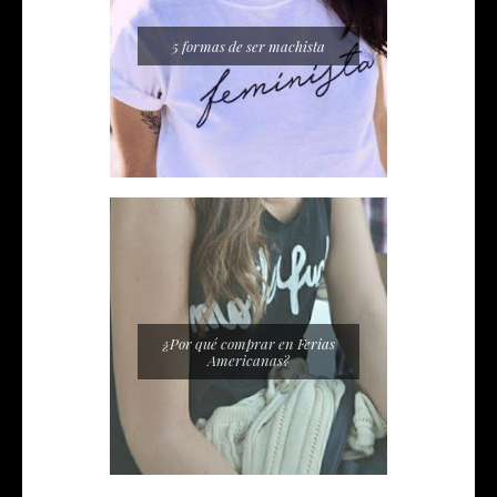
5 formas de ser machista
¿Por qué comprar en Ferias
Americanas?