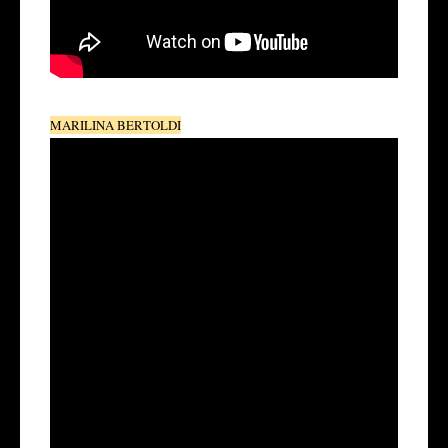
MARILINA BERTOLDI