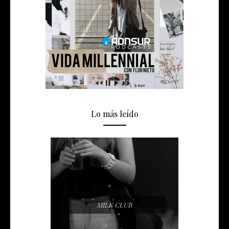
Lo más leído
MILK CLUB