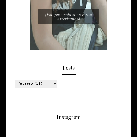
¿Por qué comprar en Ferias
Americanas?
Posts
Instagram