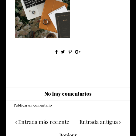
Marketing: Tendencias 2025
No hay comentarios
Publicar un comentario
Entrada más reciente
Entrada antigua
Bonjour