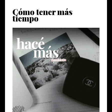
Cómo tener más
tiempo