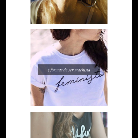
5 formas de ser machista