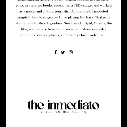
2010, written two books, spoken on a TEDx stage, and worked
as a music and cultural journalist. At one point, I modeled
simply to buy bass gear — I love playing the bass. That path
later led me to Miss Argentina. Now based in Split, Croatia, this
blog is my space to write, observe, and share everyday
moments, events, places, and brands I love. Welcome :)