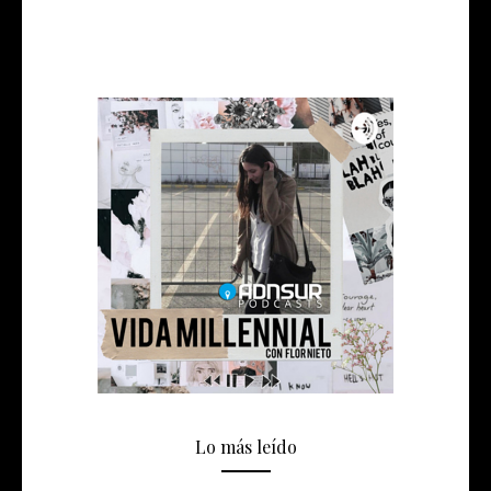
Lo más leído