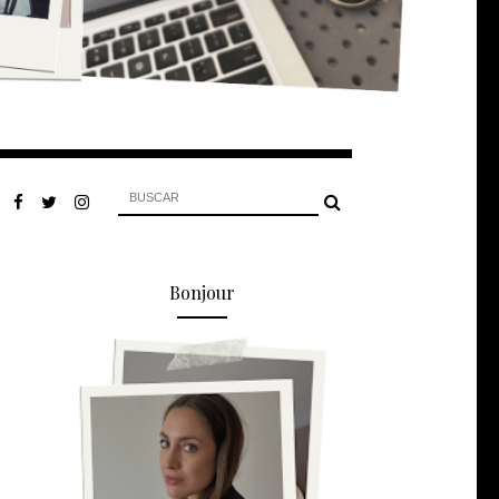
Bonjour