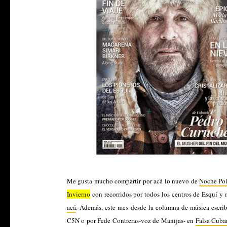
Me gusta mucho compartir por acá lo nuevo de
Noche Pol
Invierno
con recorridos por todos los centros de Esquí y
acá
. Además, este mes desde la columna de música escri
C5N o por Fede Contreras-voz de Manijas- en
Falsa Cuba