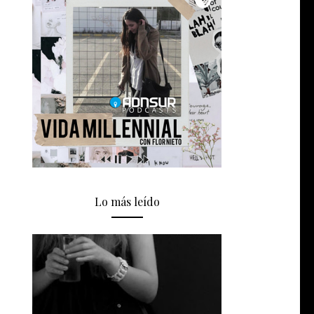
Lo más leído