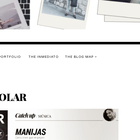
PORTFOLIO
THE INMEDIATO
THE BLOG MAP
POLAR