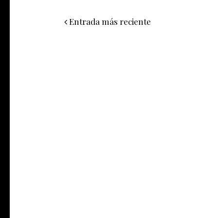
Entrada más reciente