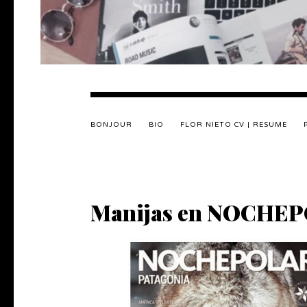
BONJOUR
BIO
FLOR NIETO CV | RESUME
Manijas en NOCHE