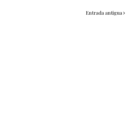
Entrada antigua