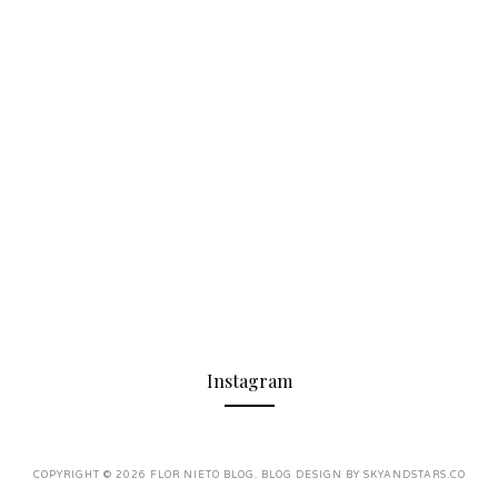
Instagram
COPYRIGHT ©
2026
FLOR NIETO BLOG
. BLOG DESIGN BY
SKYANDSTARS.CO