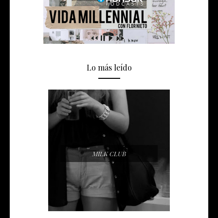
Lo más leído
MILK CLUB