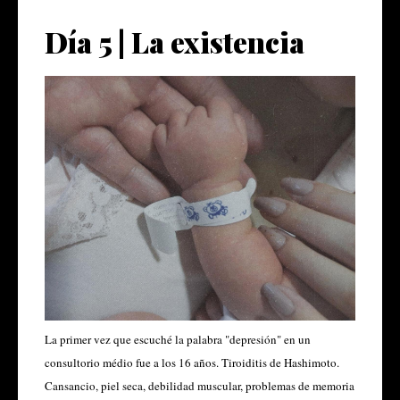
Día 5 | La existencia
La primer vez que escuché la palabra "depresión" en un
consultorio médio fue a los 16 años. Tiroiditis de Hashimoto.
Cansancio, piel seca, debilidad muscular, problemas de memoria