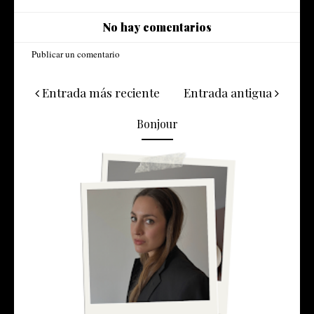
No hay comentarios
Publicar un comentario
Entrada más reciente
Entrada antigua
Bonjour