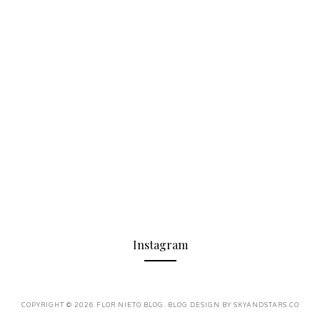
Instagram
COPYRIGHT ©
2026
FLOR NIETO BLOG
. BLOG DESIGN BY
SKYANDSTARS.CO