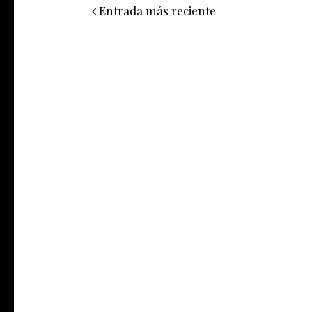
Entrada más reciente