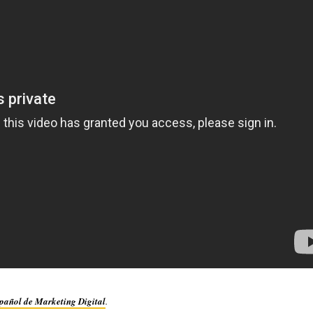
spañol de Marketing Digital
.