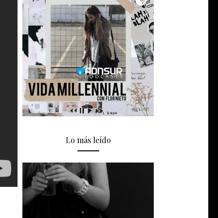
Lo más leído