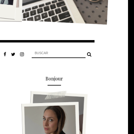
Bonjour