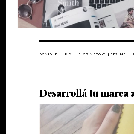
BONJOUR
BIO
FLOR NIETO CV | RESUME
Desarrollá tu marca a