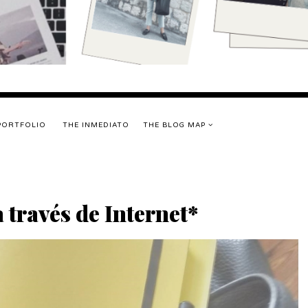
PORTFOLIO
THE INMEDIATO
THE BLOG MAP
 través de Internet*