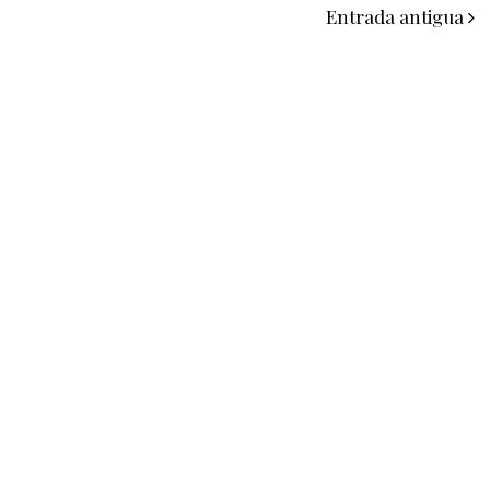
Entrada antigua