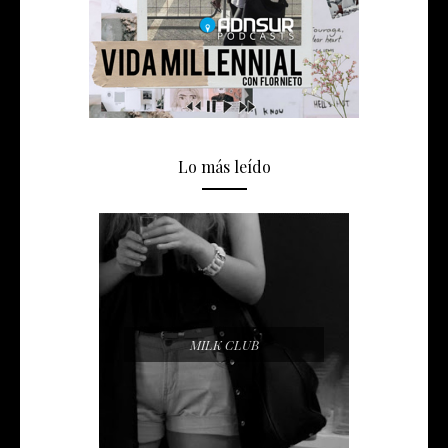
Lo más leído
MILK CLUB