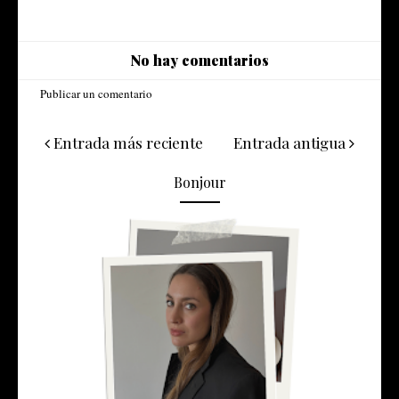
No hay comentarios
Publicar un comentario
Entrada más reciente
Entrada antigua
Bonjour