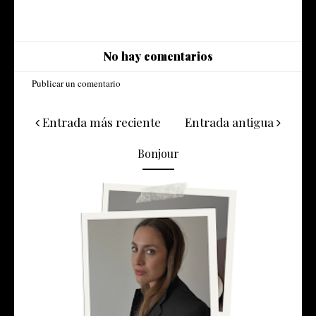
No hay comentarios
Publicar un comentario
Entrada más reciente
Entrada antigua
Bonjour