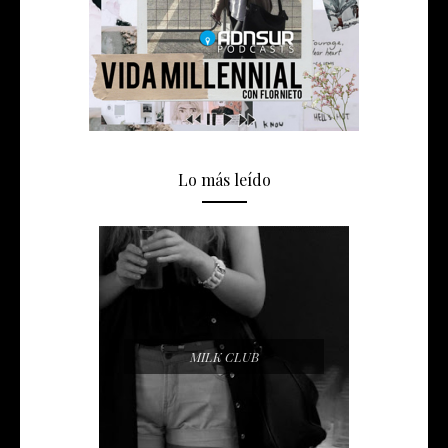
Lo más leído
MILK CLUB