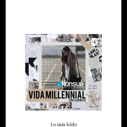
Lo más leído