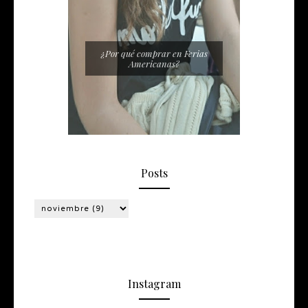
¿Por qué comprar en Ferias
Americanas?
Posts
Instagram