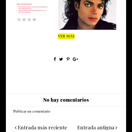
VER MÁS
No hay comentarios
Publicar un comentario
Entrada más reciente
Entrada antigua