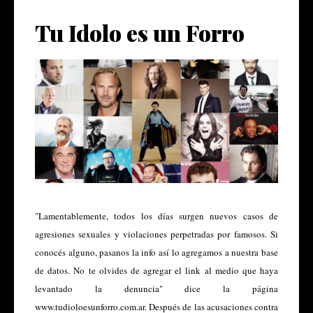
Tu Idolo es un Forro
"Lamentablemente, todos los días surgen nuevos casos de
agresiones sexuales y violaciones perpetradas por famosos. Si
conocés alguno, pasanos la info así lo agregamos a nuestra base
de datos. No te olvides de agregar el link al medio que haya
levantado la denuncia" dice la página
www.tudioloesunforro.com.ar
. Después de las acusaciones contra