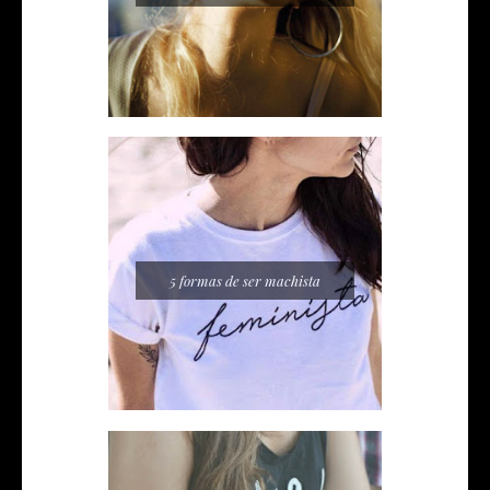
5 formas de ser machista