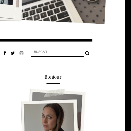
Bonjour