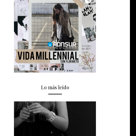
Lo más leído